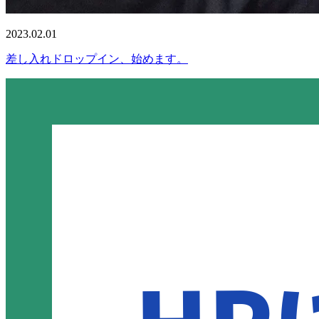
2023.02.01
差し入れドロップイン、始めます。