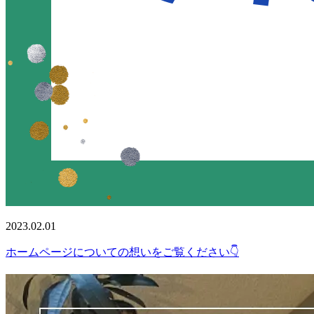
2023.02.01
ホームページについての想いをご覧ください👇