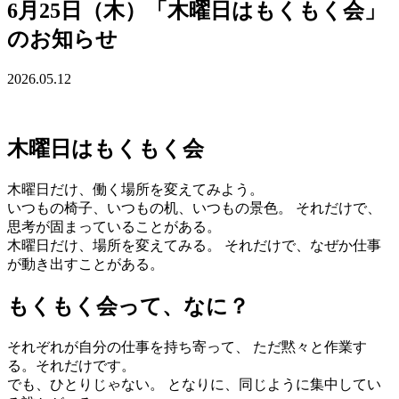
6月25日（木）「木曜日はもくもく会」
のお知らせ
2026.05.12
木曜日はもくもく会
木曜日だけ、働く場所を変えてみよう。
いつもの椅子、いつもの机、いつもの景色。 それだけで、
思考が固まっていることがある。
木曜日だけ、場所を変えてみる。 それだけで、なぜか仕事
が動き出すことがある。
もくもく会って、なに？
それぞれが自分の仕事を持ち寄って、 ただ黙々と作業す
る。それだけです。
でも、ひとりじゃない。 となりに、同じように集中してい