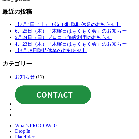
最近の投稿
【7月4日（土）10時-13時臨時休業のお知らせ】
6月25日（木）「木曜日はもくもく会」のお知らせ
5月24日（日）プロコワ施設利用のお知らせ
4月23日（木）「木曜日はもくもく会」のお知らせ
【3月28日臨時休業のお知らせ】
カテゴリー
お知らせ
(17)
What’s PROCOWO?
Drop In
Plan/Price