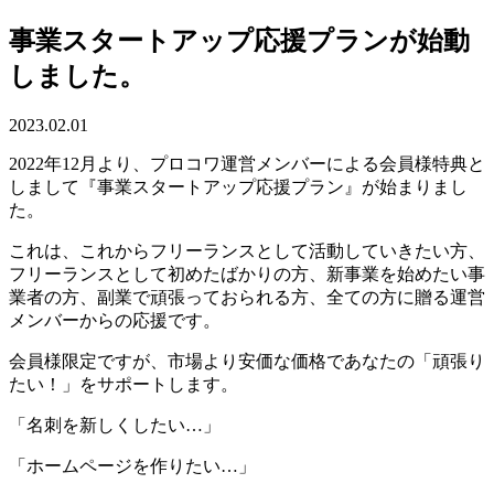
事業スタートアップ応援プランが始動
しました。
2023.02.01
2022年12月より、プロコワ運営メンバーによる会員様特典と
しまして『事業スタートアップ応援プラン』が始まりまし
た。
これは、これからフリーランスとして活動していきたい方、
フリーランスとして初めたばかりの方、新事業を始めたい事
業者の方、副業で頑張っておられる方、全ての方に贈る運営
メンバーからの応援です。
会員様限定ですが、市場より安価な価格であなたの「頑張り
たい！」をサポートします。
「名刺を新しくしたい…」
「ホームページを作りたい…」