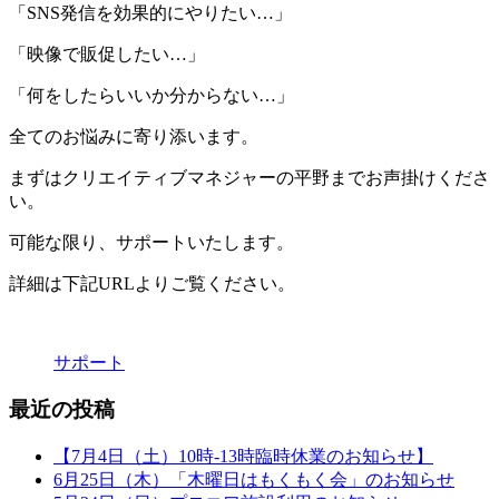
「SNS発信を効果的にやりたい…」
「映像で販促したい…」
「何をしたらいいか分からない…」
全てのお悩みに寄り添います。
まずはクリエイティブマネジャーの平野までお声掛けくださ
い。
可能な限り、サポートいたします。
詳細は下記URLよりご覧ください。
サポート
最近の投稿
【7月4日（土）10時-13時臨時休業のお知らせ】
6月25日（木）「木曜日はもくもく会」のお知らせ