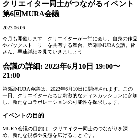
クリエイター同士がつながるイベント
第6回MURA会議
2023.06.06
今月も開催します！クリエイターが一堂に会し、自身の作品
やバックストーリーを共有する舞台、第6回MURA会議。皆
さん、早速詳細を見ていきましょう！
会議の詳細: 2023年6月10日
19:00〜
21:00
第6回MURA会議は、2023年6月10日に開催されます。この
一日、クリエイターたちは刺激的なディスカッションに参加
し、新たなコラボレーションの可能性を探求します。
イベントの目的
MURA会議の目的は、クリエイター同士のつながりを深
め、新たな視点や発想を広げることです。