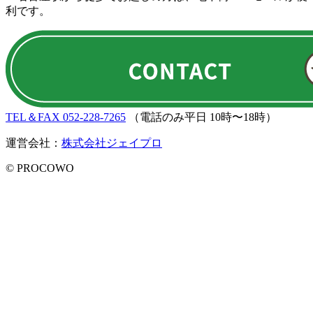
利です。
TEL＆FAX 052-228-7265
（電話のみ平日 10時〜18時）
運営会社：
株式会社ジェイプロ
© PROCOWO