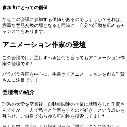
参加者にとっての価値
なぜこの会議に参加する価値があるのでしょうか？それは、
貴重な意見交換の場となると同時に、自分の活動を広めるチ
ャンスでもあります。
アニメーション作家の登壇
この会議では、注目すべきは何と言ってもアニメーション作
家の登壇です！
パラパラ漫画を中心に、手書きでアニメーションを創る千賀
さんに注目です！
登壇者の紹介
理系の大学を卒業後、自動車関連の企業に就職をした千賀さ
んですが「一人で黙々と仕事をするのが好き」という思いを
募らせ、ご自身であらゆる可能性を模索してました。
そんな中、幼少期より好きだった「描く」ことに舵を切り、