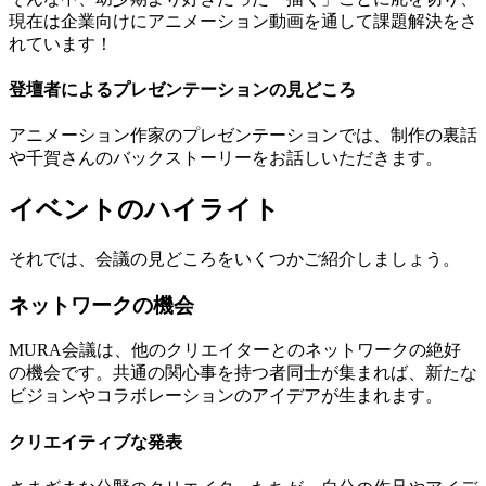
現在は企業向けにアニメーション動画を通して課題解決をさ
れています！
登壇者によるプレゼンテーションの見どころ
アニメーション作家のプレゼンテーションでは、制作の裏話
や千賀さんのバックストーリーをお話しいただきます。
イベントのハイライト
それでは、会議の見どころをいくつかご紹介しましょう。
ネットワークの機会
MURA会議は、他のクリエイターとのネットワークの絶好
の機会です。共通の関心事を持つ者同士が集まれば、新たな
ビジョンやコラボレーションのアイデアが生まれます。
クリエイティブな発表